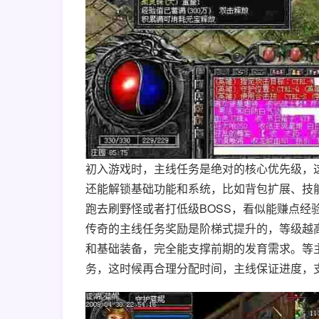
初入游戏时，主线任务是绝对的核心优先级，
还能解锁基础功能和系统，比如背包扩展、技
跑去刷野怪或者打低级BOSS，看似能赚点经
传奇的主线任务奖励是阶梯式提升的，等级越
和基础装备，完全能支撑前期的发育需求。等
务，这时候再合理分配时间，主线保证进度，