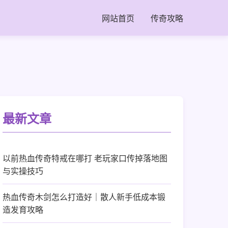
网站首页
传奇攻略
最新文章
以前热血传奇特戒在哪打 老玩家口传掉落地图
与实操技巧
热血传奇木剑怎么打造好｜散人新手低成本锻
造发育攻略