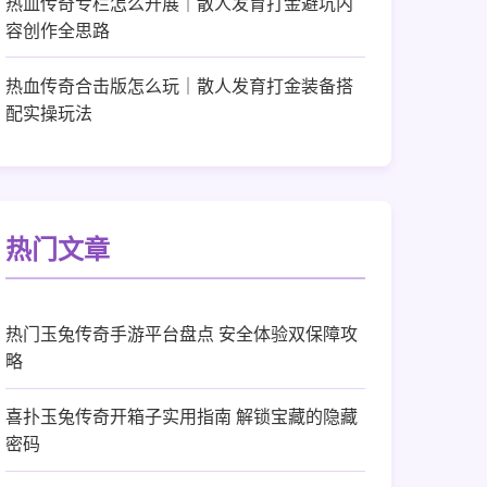
热血传奇专栏怎么开展｜散人发育打金避坑内
容创作全思路
热血传奇合击版怎么玩｜散人发育打金装备搭
配实操玩法
热门文章
热门玉兔传奇手游平台盘点 安全体验双保障攻
略
喜扑玉兔传奇开箱子实用指南 解锁宝藏的隐藏
密码