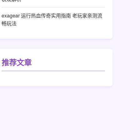
exagear 运行热血传奇实用指南 老玩家亲测流
畅玩法
推荐文章