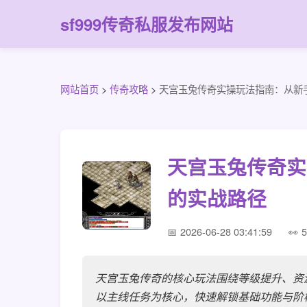
sf999传奇私服发布网站
网站首页
>
传奇攻略
>
天宫玉兔传奇实操玩法指南：从新
天宫玉兔传奇实
的实战路径
2026-06-28 03:41:59
5
天宫玉兔传奇的核心玩法围绕等级提升、资
以主线任务为核心，快速解锁基础功能与阶