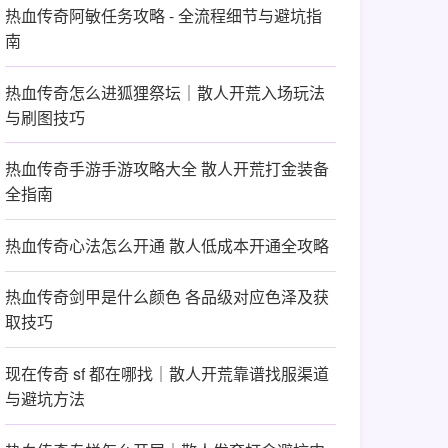
热血传奇阿敏任务攻略 - 全流程细节与避坑指
南
热血传奇怎么进狐狸祭坛｜散人开荒入场玩法
与刷图技巧
热血传奇手游手游攻略大全 散人开荒打金装备
全指南
热血传奇心法怎么开通 散人低成本开通全攻略
热血传奇剑甲是什么颜色 各品级对应色泽及获
取技巧
现在传奇 sf 都在哪找｜散人开荒靠谱找服渠道
与避坑方法