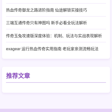
热血传奇御龙之路进阶指南 仙途解锁实操技巧
三端互通传奇只有神图吗 新手必看全玩法解析
传奇玉兔攻速版深度体验：机制、玩法与实战表现解析
exagear 运行热血传奇实用指南 老玩家亲测流畅玩法
推荐文章