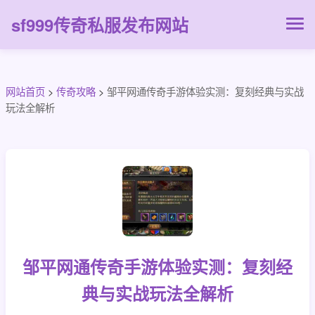
sf999传奇私服发布网站
网站首页
>
传奇攻略
>
邹平网通传奇手游体验实测：复刻经典与实战
玩法全解析
邹平网通传奇手游体验实测：复刻经
典与实战玩法全解析