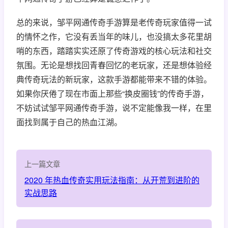
总的来说，邹平网通传奇手游算是老传奇玩家值得一试
的情怀之作，它没有丢当年的味儿，也没搞太多花里胡
哨的东西，踏踏实实还原了传奇游戏的核心玩法和社交
氛围。无论是想找回青春回忆的老玩家，还是想体验经
典传奇玩法的新玩家，这款手游都能带来不错的体验。
如果你厌倦了现在市面上那些“换皮圈钱”的传奇手游，
不妨试试邹平网通传奇手游，说不定能像我一样，在里
面找到属于自己的热血江湖。
上一篇文章
2020 年热血传奇实用玩法指南：从开荒到进阶的
实战思路