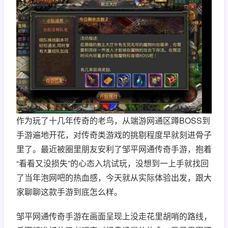
作为玩了十几年传奇的老鸟，从端游网通区蹲BOSS到
手游遍地开花，对传奇类游戏的挑剔程度早就刻进骨子
里了。最近被圈里朋友安利了邹平网通传奇手游，抱着
“看看又没损失”的心态入坑试玩，没想到一上手就找回
了当年泡网吧的热血感，今天就从实际体验出发，跟大
家聊聊这款手游到底怎么样。
邹平网通传奇手游在画面呈现上没走花里胡哨的路线，