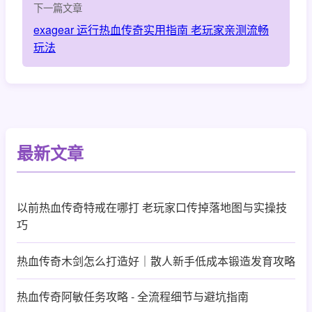
下一篇文章
exagear 运行热血传奇实用指南 老玩家亲测流畅
玩法
最新文章
以前热血传奇特戒在哪打 老玩家口传掉落地图与实操技
巧
热血传奇木剑怎么打造好｜散人新手低成本锻造发育攻略
热血传奇阿敏任务攻略 - 全流程细节与避坑指南