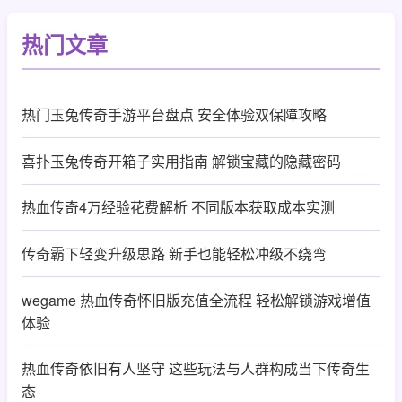
热门文章
热门玉兔传奇手游平台盘点 安全体验双保障攻略
喜扑玉兔传奇开箱子实用指南 解锁宝藏的隐藏密码
热血传奇4万经验花费解析 不同版本获取成本实测
传奇霸下轻变升级思路 新手也能轻松冲级不绕弯
wegame 热血传奇怀旧版充值全流程 轻松解锁游戏增值
体验
热血传奇依旧有人坚守 这些玩法与人群构成当下传奇生
态