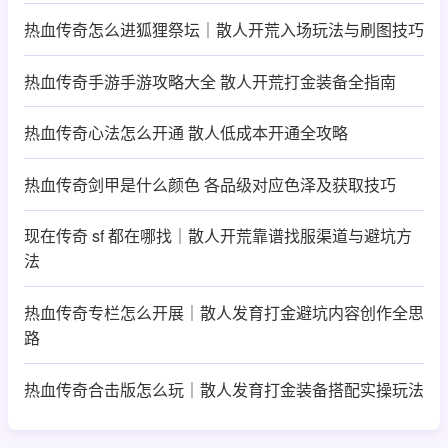
热血传奇怎么进狐狸祭坛｜散人开荒入场玩法与刷图技巧
热血传奇手游手游攻略大全 散人开荒打金装备全指南
热血传奇心法怎么开通 散人低成本开通全攻略
热血传奇剑甲是什么颜色 各品级对应色泽及获取技巧
现在传奇 sf 都在哪找｜散人开荒靠谱找服渠道与避坑方
法
热血传奇专栏怎么开展｜散人发育打金避坑内容创作全思
路
热血传奇合击版怎么玩｜散人发育打金装备搭配实操玩法